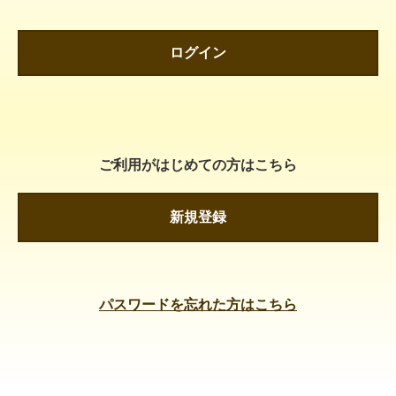
ログイン
ご利用がはじめての方はこちら
新規登録
パスワードを忘れた方はこちら