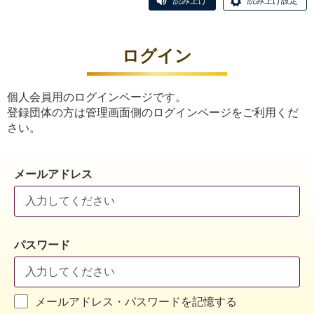
読み上げ
読み上げ設定
ログイン
個人会員用のログインページです。
登録団体の方は管理画面側のログインページをご利用くだ
さい。
メールアドレス
パスワード
メールアドレス・パスワードを記憶する