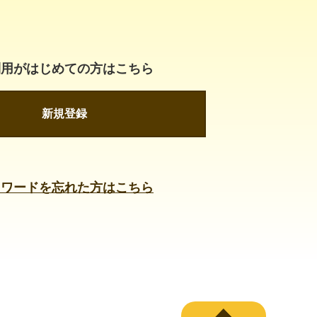
利用がはじめての方はこちら
新規登録
スワードを忘れた方はこちら