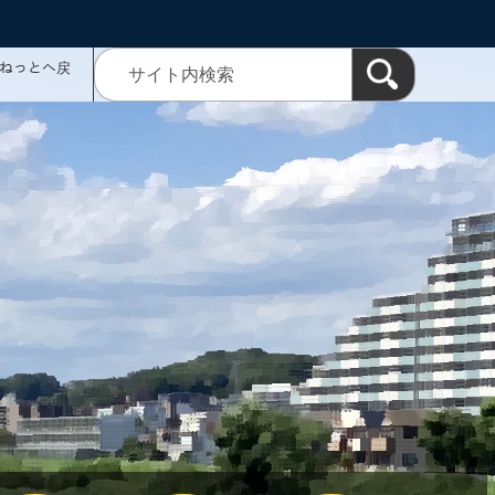
ミねっとへ戻