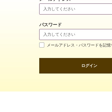
パスワード
メールアドレス・パスワードを記憶
ログイン