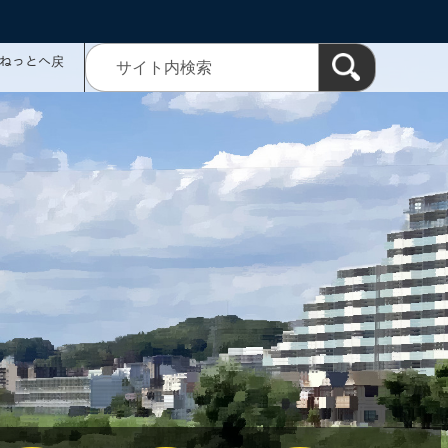
ミねっとへ戻