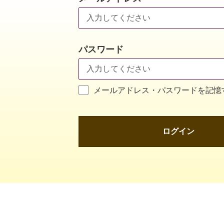
パスワード
メールアドレス・パスワードを記憶
ログイン