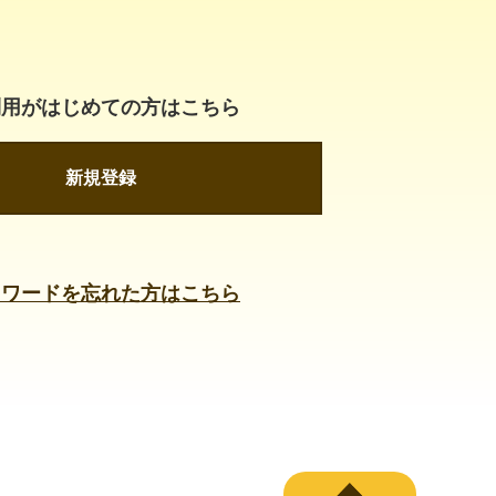
利用がはじめての方はこちら
新規登録
スワードを忘れた方はこちら