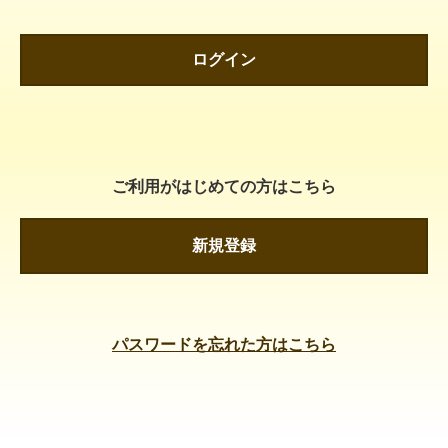
ログイン
ご利用がはじめての方はこちら
新規登録
パスワードを忘れた方はこちら