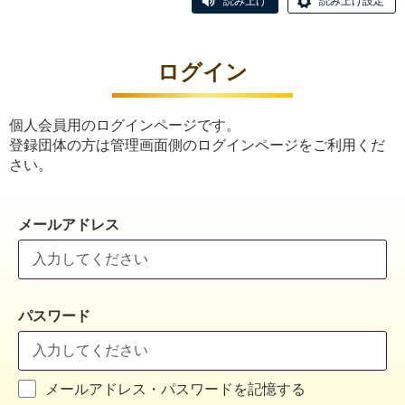
読み上げ
読み上げ設定
ログイン
個人会員用のログインページです。
登録団体の方は管理画面側のログインページをご利用くだ
さい。
メールアドレス
パスワード
メールアドレス・パスワードを記憶する