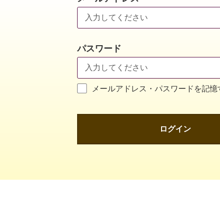
パスワード
メールアドレス・パスワードを記憶
ログイン