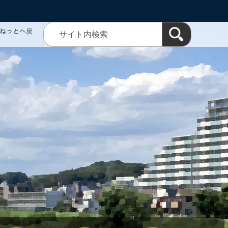
ミねっとへ戻