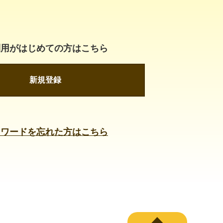
利用がはじめての方はこちら
新規登録
スワードを忘れた方はこちら