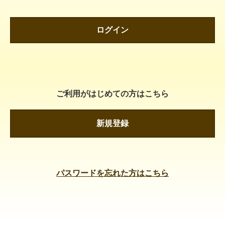
ログイン
ご利用がはじめての方はこちら
新規登録
パスワードを忘れた方はこちら