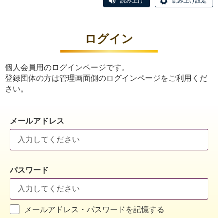
読み上げ
読み上げ設定
ログイン
個人会員用のログインページです。
登録団体の方は管理画面側のログインページをご利用くだ
さい。
メールアドレス
パスワード
メールアドレス・パスワードを記憶する