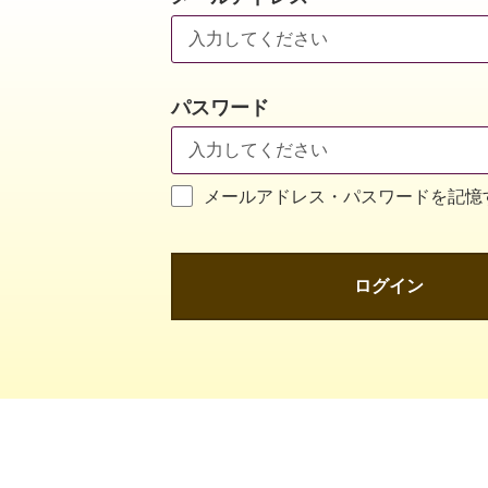
パスワード
メールアドレス・パスワードを記憶
ログイン