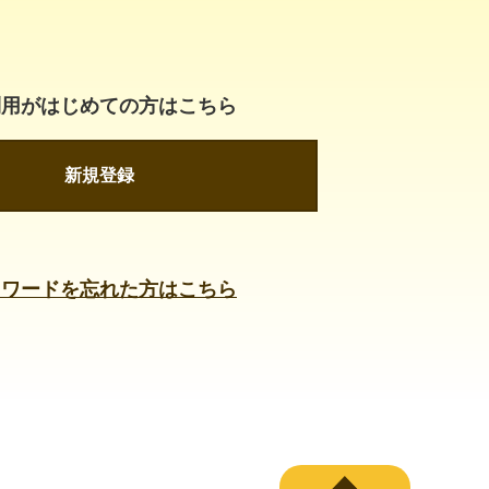
利用がはじめての方はこちら
新規登録
スワードを忘れた方はこちら