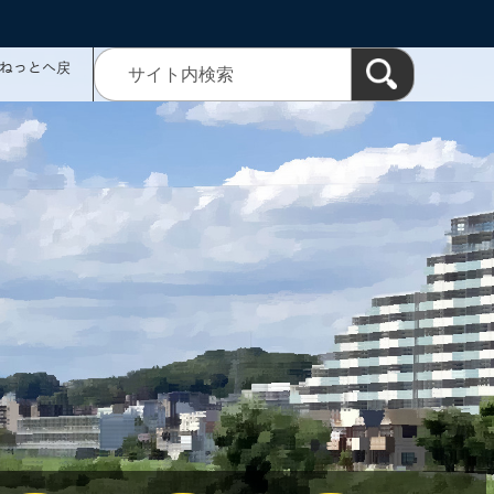
ミねっとへ戻