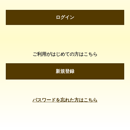
ログイン
ご利用がはじめての方はこちら
新規登録
パスワードを忘れた方はこちら