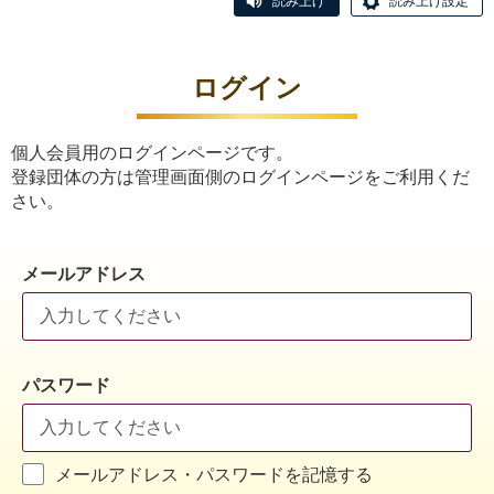
読み上げ
読み上げ設定
ログイン
個人会員用のログインページです。
登録団体の方は管理画面側のログインページをご利用くだ
さい。
メールアドレス
パスワード
メールアドレス・パスワードを記憶する