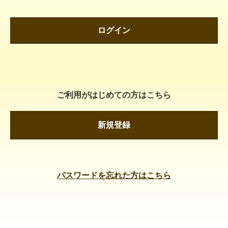
ログイン
ご利用がはじめての方はこちら
新規登録
パスワードを忘れた方はこちら