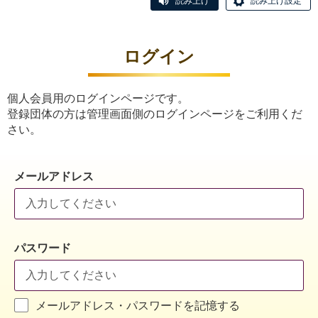
読み上げ
読み上げ設定
ログイン
個人会員用のログインページです。
登録団体の方は管理画面側のログインページをご利用くだ
さい。
メールアドレス
パスワード
メールアドレス・パスワードを記憶する