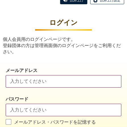
読み上げ
読み上げ設定
ログイン
個人会員用のログインページです。
登録団体の方は管理画面側のログインページをご利用くだ
さい。
メールアドレス
パスワード
メールアドレス・パスワードを記憶する