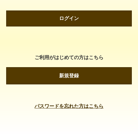
ログイン
ご利用がはじめての方はこちら
新規登録
パスワードを忘れた方はこちら