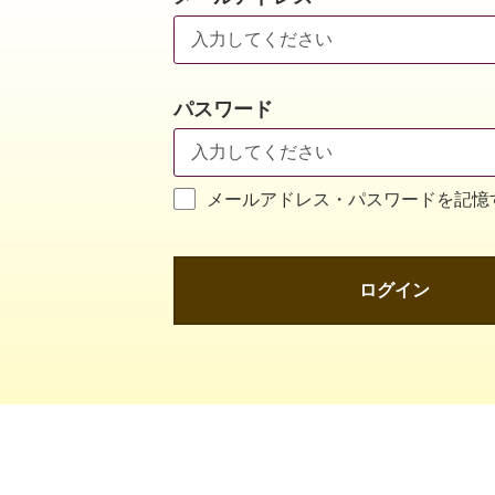
パスワード
メールアドレス・パスワードを記憶
ログイン