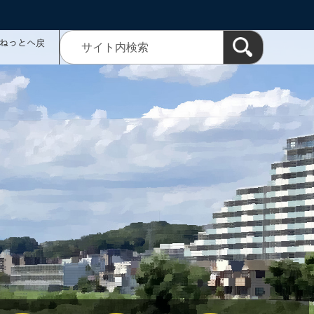
ミねっとへ戻