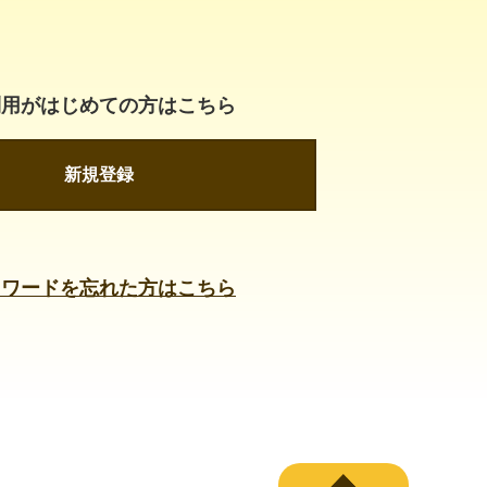
利用がはじめての方はこちら
新規登録
スワードを忘れた方はこちら