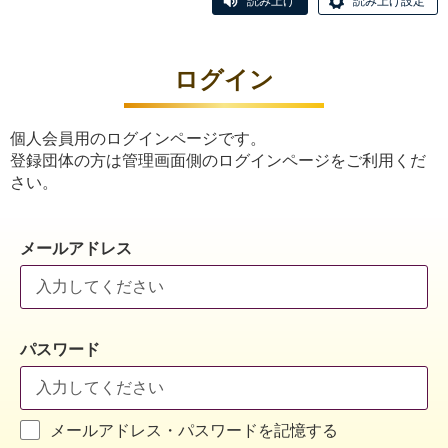
読み上げ
読み上げ設定
ログイン
個人会員用のログインページです。
登録団体の方は管理画面側のログインページをご利用くだ
さい。
メールアドレス
パスワード
メールアドレス・パスワードを記憶する