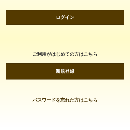
ログイン
ご利用がはじめての方はこちら
新規登録
パスワードを忘れた方はこちら