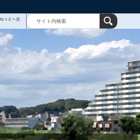
ミねっとへ戻