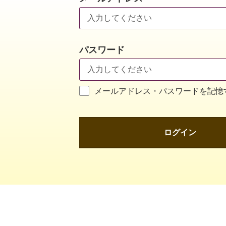
パスワード
メールアドレス・パスワードを記憶
ログイン