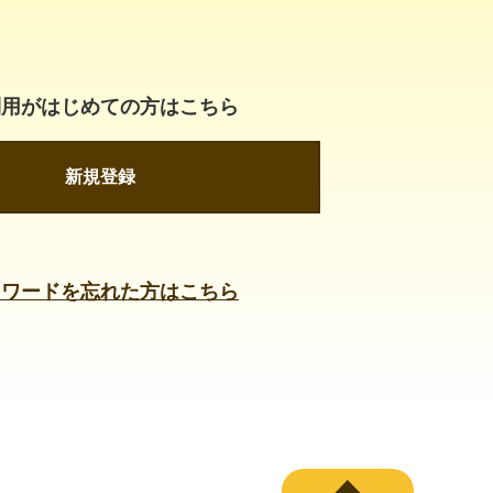
利用がはじめての方はこちら
新規登録
スワードを忘れた方はこちら