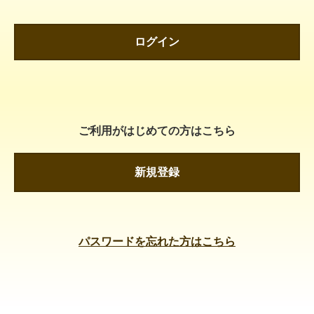
ログイン
ご利用がはじめての方はこちら
新規登録
パスワードを忘れた方はこちら