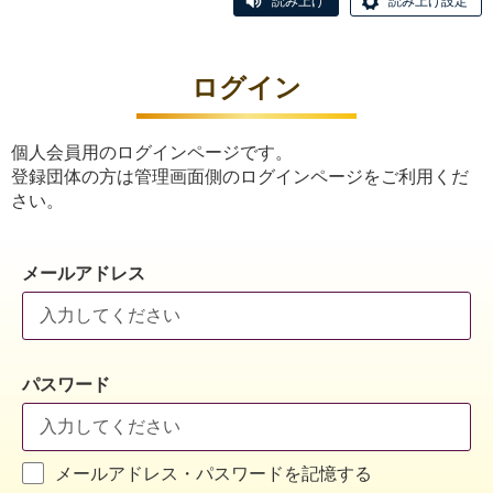
読み上げ
読み上げ設定
ログイン
個人会員用のログインページです。
登録団体の方は管理画面側のログインページをご利用くだ
さい。
メールアドレス
パスワード
メールアドレス・パスワードを記憶する