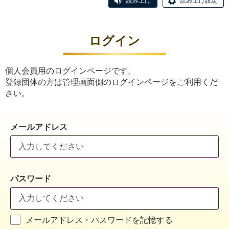
読み上げ
読み上げ設定
ログイン
個人会員用のログインページです。
登録団体の方は管理画面側のログインページをご利用くだ
さい。
メールアドレス
パスワード
メールアドレス・パスワードを記憶する