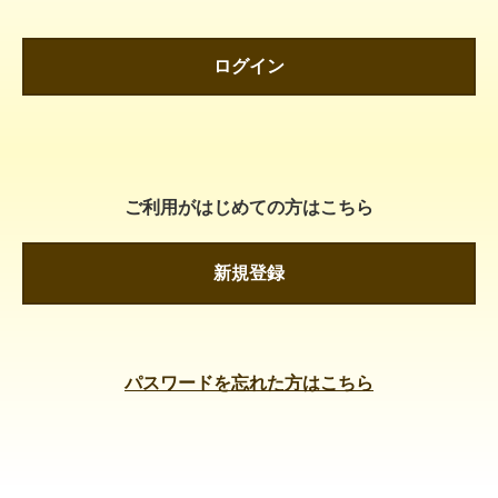
ログイン
ご利用がはじめての方はこちら
新規登録
パスワードを忘れた方はこちら