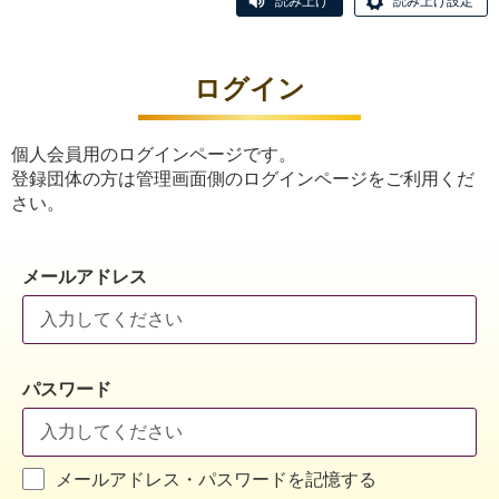
読み上げ
読み上げ設定
ログイン
個人会員用のログインページです。
登録団体の方は管理画面側のログインページをご利用くだ
さい。
メールアドレス
パスワード
メールアドレス・パスワードを記憶する