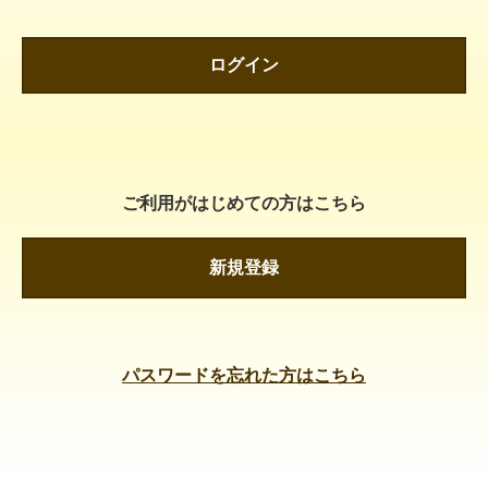
ログイン
ご利用がはじめての方はこちら
新規登録
パスワードを忘れた方はこちら