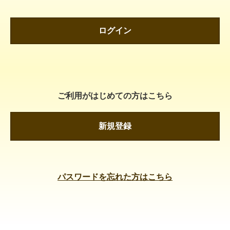
ログイン
ご利用がはじめての方はこちら
新規登録
パスワードを忘れた方はこちら