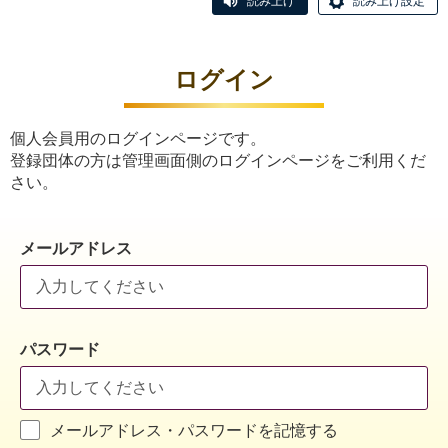
読み上げ
読み上げ設定
ログイン
個人会員用のログインページです。
登録団体の方は管理画面側のログインページをご利用くだ
さい。
メールアドレス
パスワード
メールアドレス・パスワードを記憶する