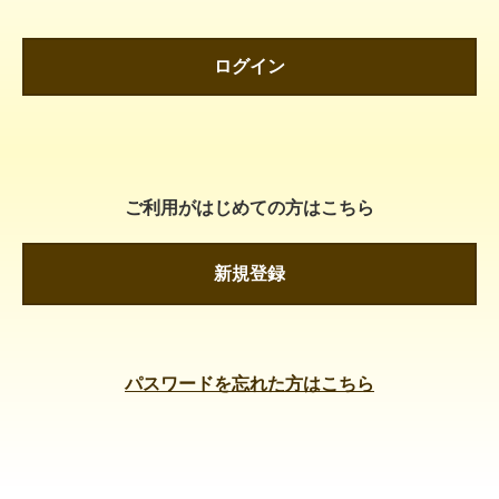
ログイン
ご利用がはじめての方はこちら
新規登録
パスワードを忘れた方はこちら