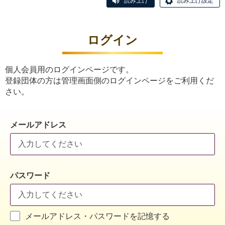
読み上げ
読み上げ設定
ログイン
個人会員用のログインページです。
登録団体の方は管理画面側のログインページをご利用くだ
さい。
メールアドレス
パスワード
メールアドレス・パスワードを記憶する