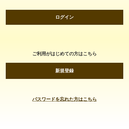
ログイン
ご利用がはじめての方はこちら
新規登録
パスワードを忘れた方はこちら