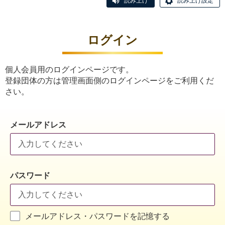
読み上げ
読み上げ設定
ログイン
個人会員用のログインページです。
登録団体の方は管理画面側のログインページをご利用くだ
さい。
メールアドレス
パスワード
メールアドレス・パスワードを記憶する