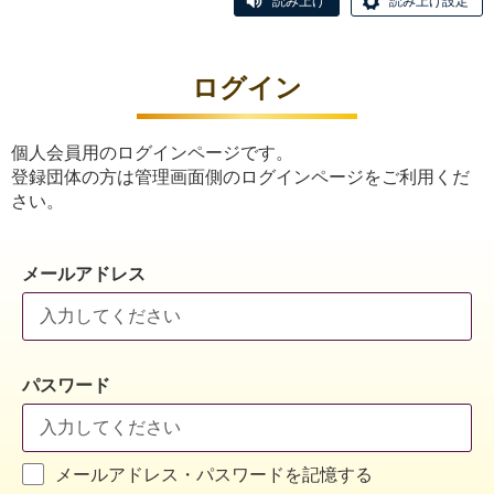
読み上げ
読み上げ設定
ログイン
個人会員用のログインページです。
登録団体の方は管理画面側のログインページをご利用くだ
さい。
メールアドレス
パスワード
メールアドレス・パスワードを記憶する