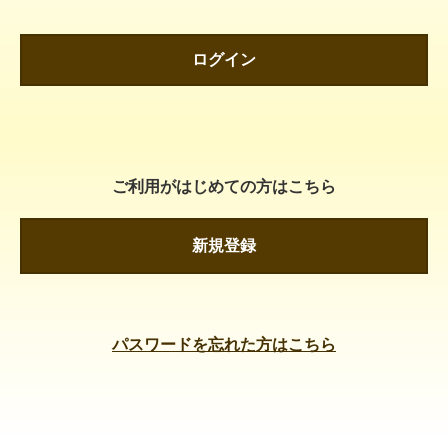
ログイン
ご利用がはじめての方はこちら
新規登録
パスワードを忘れた方はこちら