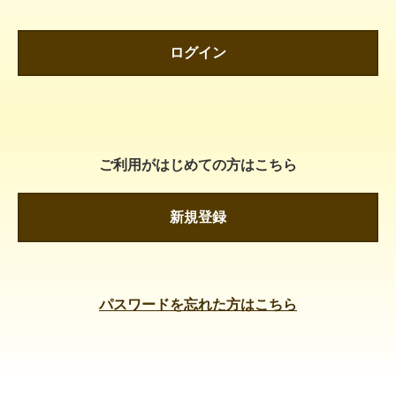
ログイン
ご利用がはじめての方はこちら
新規登録
パスワードを忘れた方はこちら