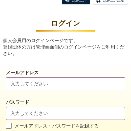
読み上げ
読み上げ設定
ログイン
個人会員用のログインページです。
登録団体の方は管理画面側のログインページをご利用くだ
さい。
メールアドレス
パスワード
メールアドレス・パスワードを記憶する