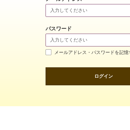
パスワード
メールアドレス・パスワードを記憶
ログイン