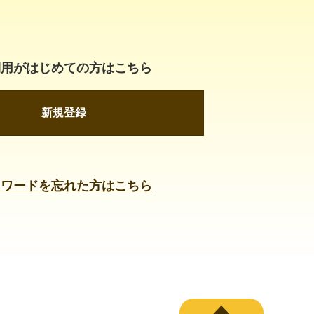
利用がはじめての方はこちら
新規登録
スワードを忘れた方はこちら