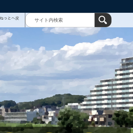
ミねっとへ戻