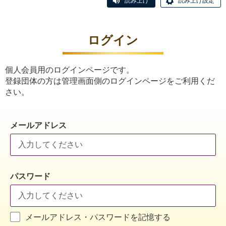
読み上げ
読み上げ設定
ログイン
個人会員用のログインページです。
登録団体の方は管理画面側のログインページをご利用くだ
さい。
メールアドレス
パスワード
メールアドレス・パスワードを記憶する