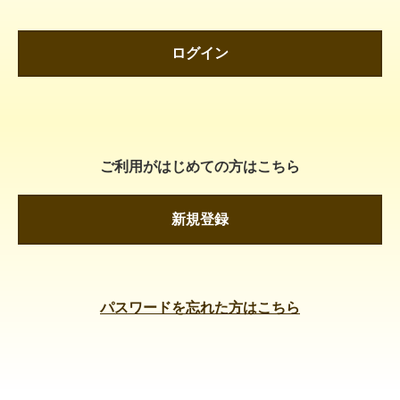
ログイン
ご利用がはじめての方はこちら
新規登録
パスワードを忘れた方はこちら