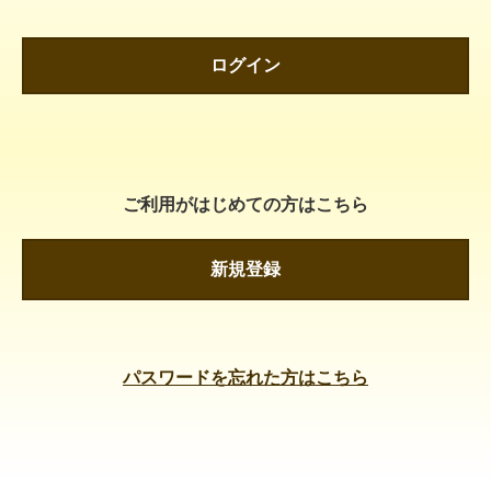
ログイン
ご利用がはじめての方はこちら
新規登録
パスワードを忘れた方はこちら