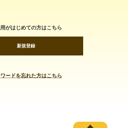
利用がはじめての方はこちら
新規登録
スワードを忘れた方はこちら