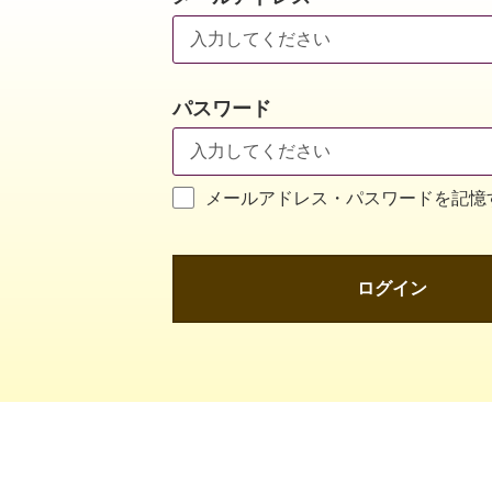
パスワード
メールアドレス・パスワードを記憶
ログイン