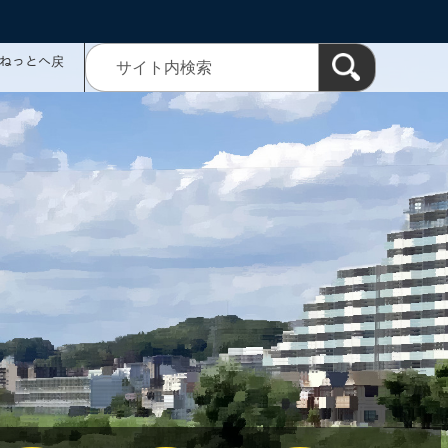
ミねっとへ戻