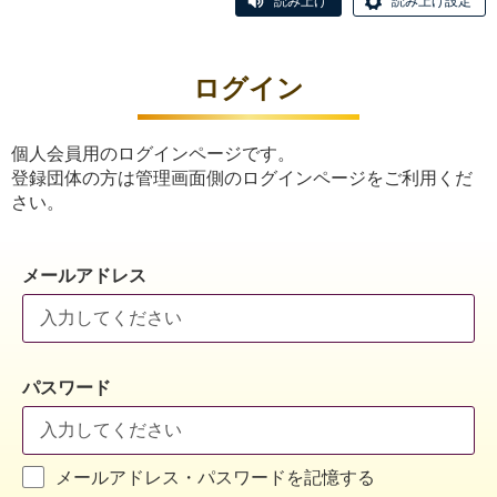
読み上げ
読み上げ設定
ログイン
個人会員用のログインページです。
登録団体の方は管理画面側のログインページをご利用くだ
さい。
メールアドレス
パスワード
メールアドレス・パスワードを記憶する