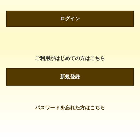
ログイン
ご利用がはじめての方はこちら
新規登録
パスワードを忘れた方はこちら