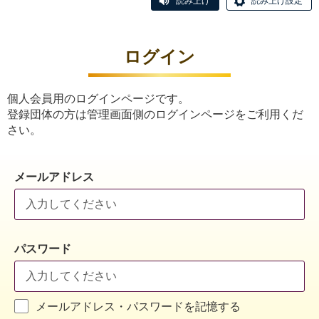
読み上げ
読み上げ設定
ログイン
個人会員用のログインページです。
登録団体の方は管理画面側のログインページをご利用くだ
さい。
メールアドレス
パスワード
メールアドレス・パスワードを記憶する