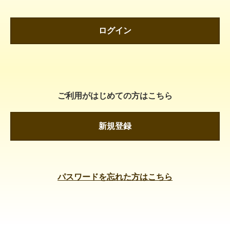
ログイン
ご利用がはじめての方はこちら
新規登録
パスワードを忘れた方はこちら