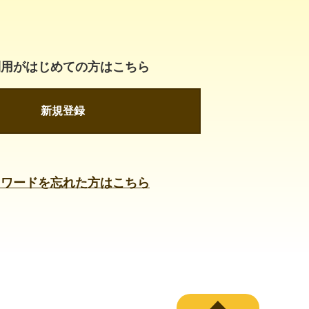
利用がはじめての方はこちら
新規登録
スワードを忘れた方はこちら