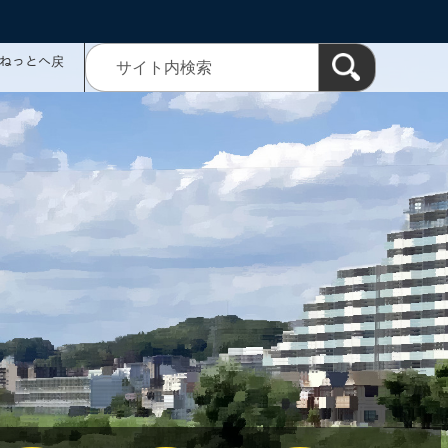
ミねっとへ戻