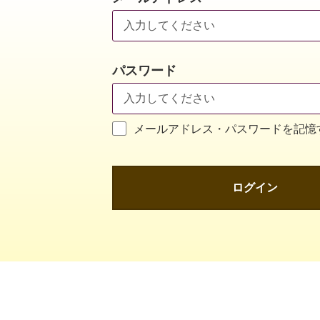
パスワード
メールアドレス・パスワードを記憶
ログイン