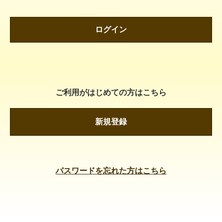
ログイン
ご利用がはじめての方はこちら
新規登録
パスワードを忘れた方はこちら