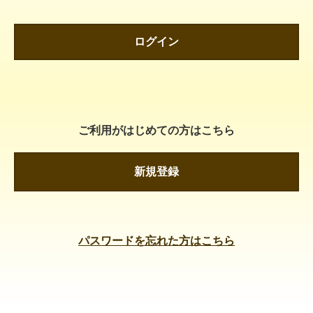
ログイン
ご利用がはじめての方はこちら
新規登録
パスワードを忘れた方はこちら