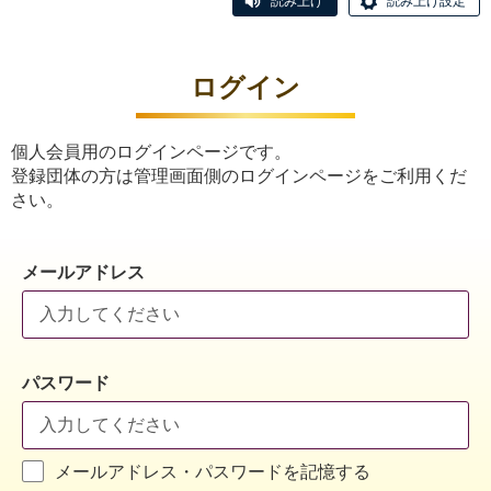
読み上げ
読み上げ設定
ログイン
個人会員用のログインページです。
登録団体の方は管理画面側のログインページをご利用くだ
さい。
メールアドレス
パスワード
メールアドレス・パスワードを記憶する