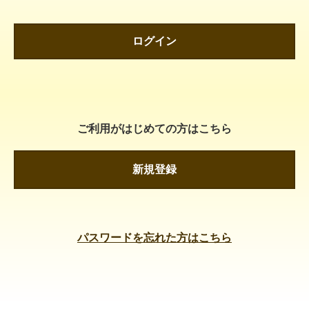
ログイン
ご利用がはじめての方はこちら
新規登録
パスワードを忘れた方はこちら