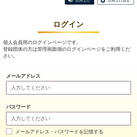
読み上げ
読み上げ設定
ログイン
個人会員用のログインページです。
登録団体の方は管理画面側のログインページをご利用くだ
さい。
メールアドレス
パスワード
メールアドレス・パスワードを記憶する