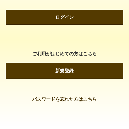
ログイン
ご利用がはじめての方はこちら
新規登録
パスワードを忘れた方はこちら