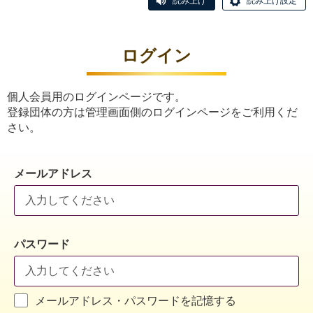
読み上げ
読み上げ設定
ログイン
個人会員用のログインページです。
登録団体の方は管理画面側のログインページをご利用くだ
さい。
メールアドレス
パスワード
メールアドレス・パスワードを記憶する