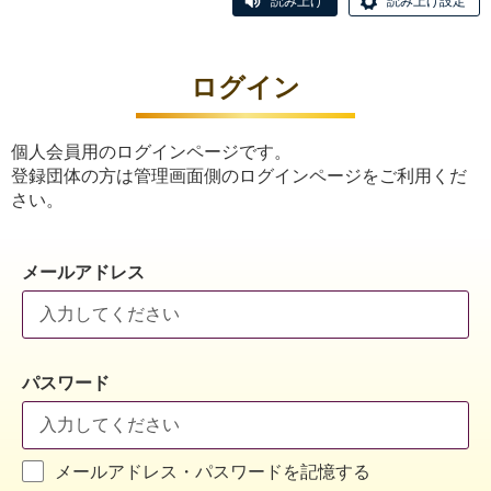
読み上げ
読み上げ設定
ログイン
個人会員用のログインページです。
登録団体の方は管理画面側のログインページをご利用くだ
さい。
メールアドレス
パスワード
メールアドレス・パスワードを記憶する