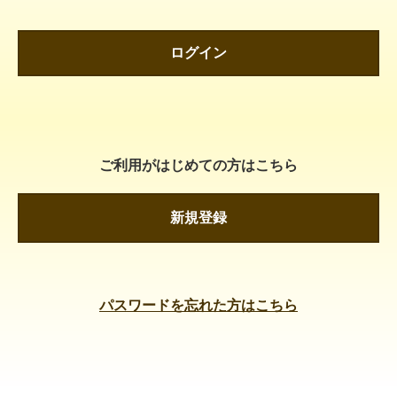
ログイン
ご利用がはじめての方はこちら
新規登録
パスワードを忘れた方はこちら