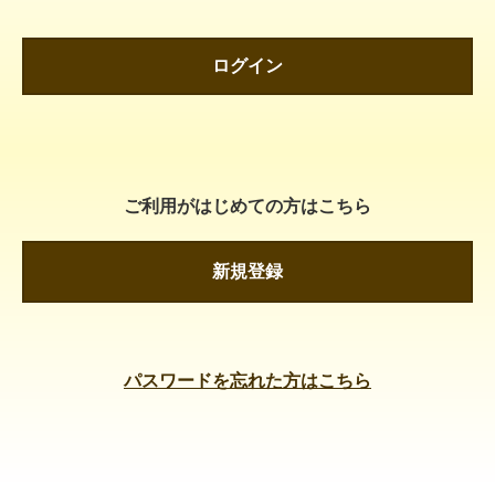
ログイン
ご利用がはじめての方はこちら
新規登録
パスワードを忘れた方はこちら