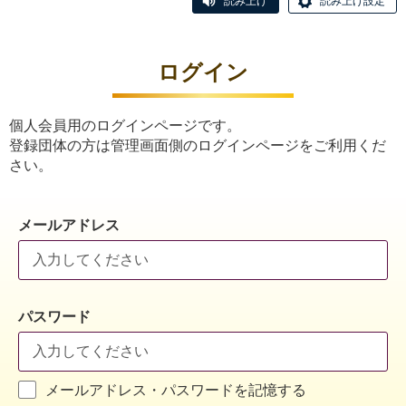
読み上げ
読み上げ設定
ログイン
個人会員用のログインページです。
登録団体の方は管理画面側のログインページをご利用くだ
さい。
メールアドレス
パスワード
メールアドレス・パスワードを記憶する