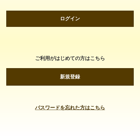
ログイン
ご利用がはじめての方はこちら
新規登録
パスワードを忘れた方はこちら