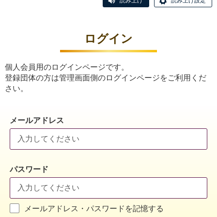
読み上げ
読み上げ設定
ログイン
個人会員用のログインページです。
登録団体の方は管理画面側のログインページをご利用くだ
さい。
メールアドレス
パスワード
メールアドレス・パスワードを記憶する