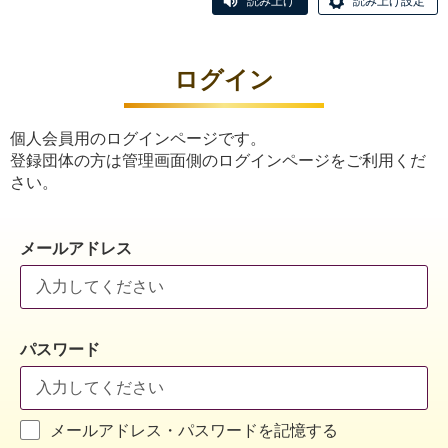
読み上げ
読み上げ設定
ログイン
個人会員用のログインページです。
登録団体の方は管理画面側のログインページをご利用くだ
さい。
メールアドレス
パスワード
メールアドレス・パスワードを記憶する