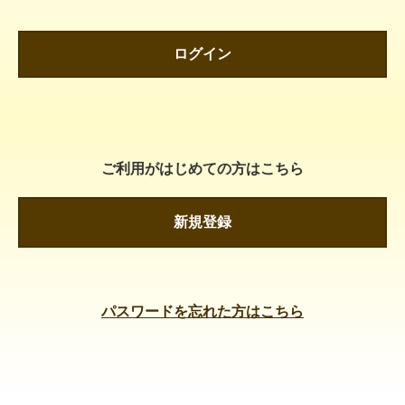
ログイン
ご利用がはじめての方はこちら
新規登録
パスワードを忘れた方はこちら