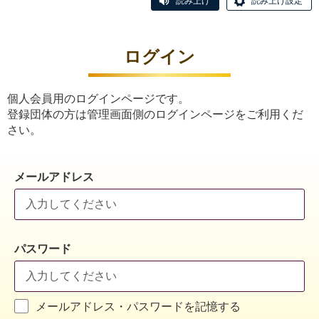
読み上げ
読み上げ設定
ログイン
個人会員用のログインページです。
登録団体の方は管理画面側のログインページをご利用くだ
さい。
メールアドレス
パスワード
メールアドレス・パスワードを記憶する