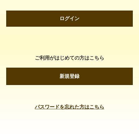
ログイン
ご利用がはじめての方はこちら
新規登録
パスワードを忘れた方はこちら