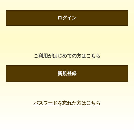
ログイン
ご利用がはじめての方はこちら
新規登録
パスワードを忘れた方はこちら