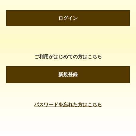
ログイン
ご利用がはじめての方はこちら
新規登録
パスワードを忘れた方はこちら