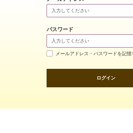
パスワード
メールアドレス・パスワードを記憶
ログイン