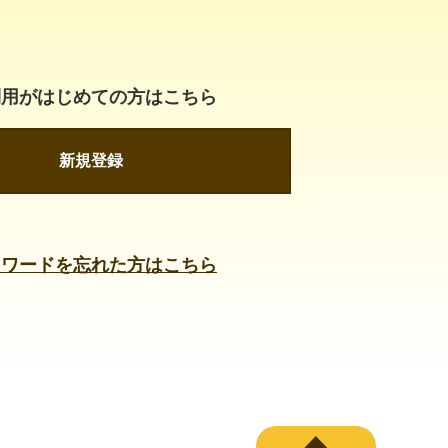
利用がはじめての方はこちら
新規登録
スワードを忘れた方はこちら