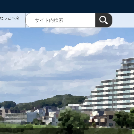
ミねっとへ戻