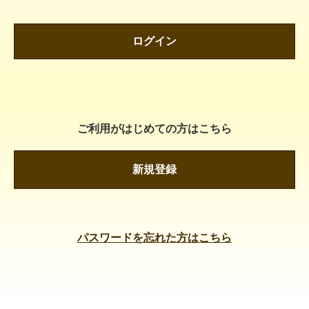
ログイン
ご利用がはじめての方はこちら
新規登録
パスワードを忘れた方はこちら