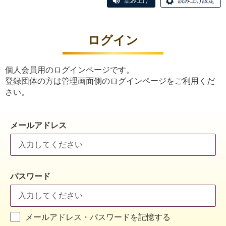
読み上げ
読み上げ設定
ログイン
個人会員用のログインページです。
登録団体の方は管理画面側のログインページをご利用くだ
さい。
メールアドレス
パスワード
メールアドレス・パスワードを記憶する