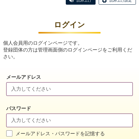
読み上げ
読み上げ設定
ログイン
個人会員用のログインページです。
登録団体の方は管理画面側のログインページをご利用くだ
さい。
メールアドレス
パスワード
メールアドレス・パスワードを記憶する