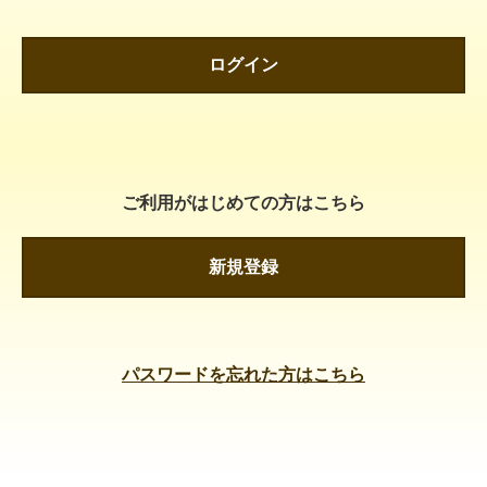
ログイン
ご利用がはじめての方はこちら
新規登録
パスワードを忘れた方はこちら