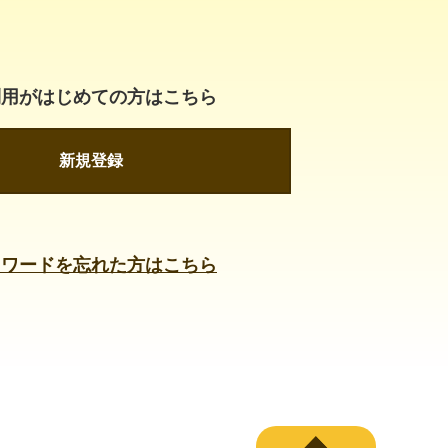
利用がはじめての方はこちら
新規登録
スワードを忘れた方はこちら