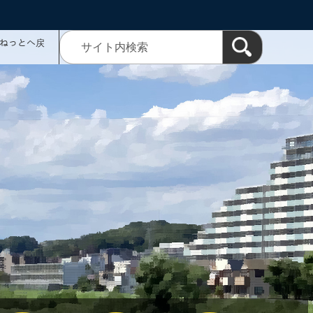
ミねっとへ戻