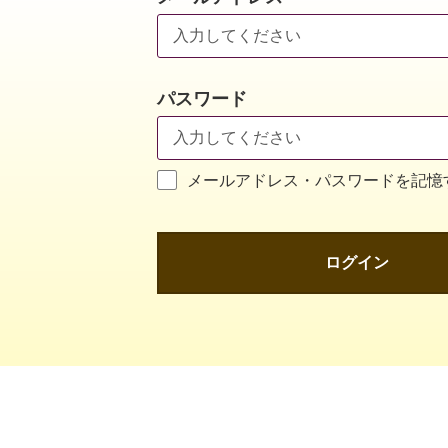
パスワード
メールアドレス・パスワードを記憶
ログイン