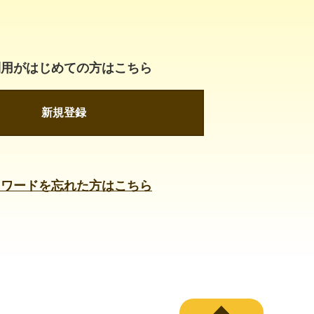
利用がはじめての方はこちら
新規登録
スワードを忘れた方はこちら