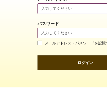
パスワード
メールアドレス・パスワードを記憶
ログイン