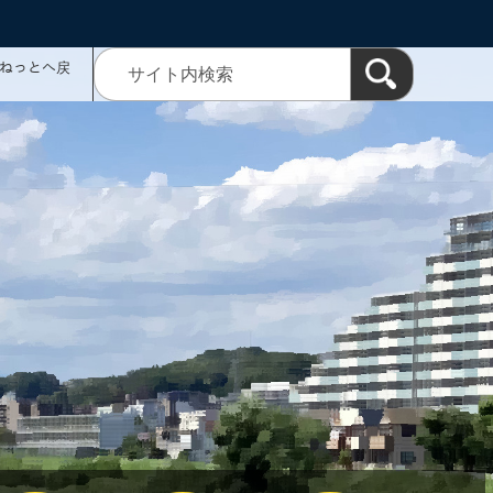
ミねっとへ戻