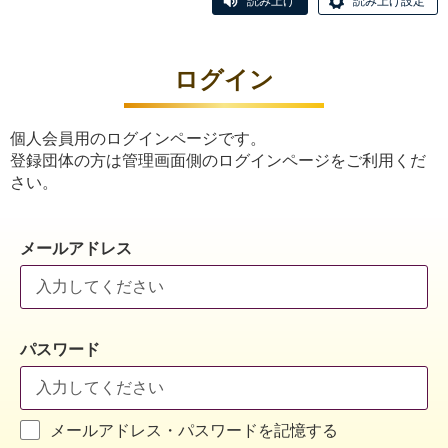
読み上げ
読み上げ設定
ログイン
個人会員用のログインページです。
登録団体の方は管理画面側のログインページをご利用くだ
さい。
メールアドレス
パスワード
メールアドレス・パスワードを記憶する