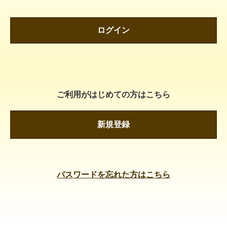
ログイン
ご利用がはじめての方はこちら
新規登録
パスワードを忘れた方はこちら