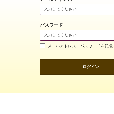
パスワード
メールアドレス・パスワードを記憶
ログイン