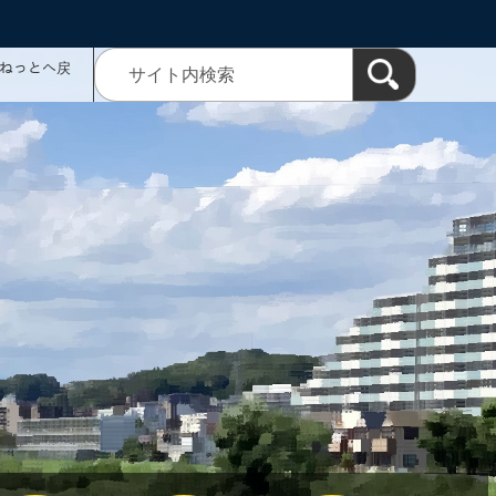
ミねっとへ戻