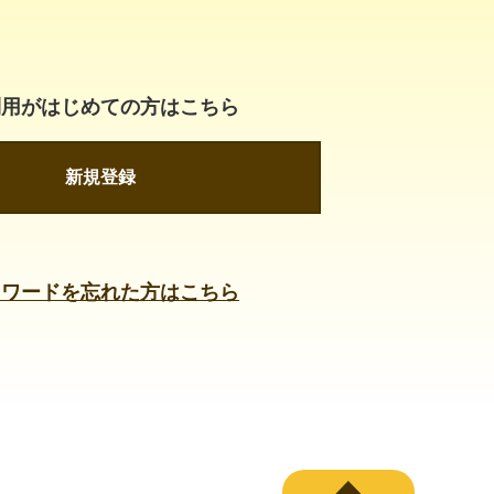
利用がはじめての方はこちら
新規登録
スワードを忘れた方はこちら