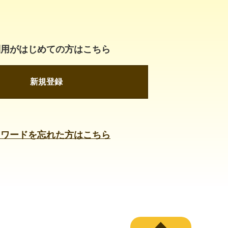
利用がはじめての方はこちら
新規登録
スワードを忘れた方はこちら