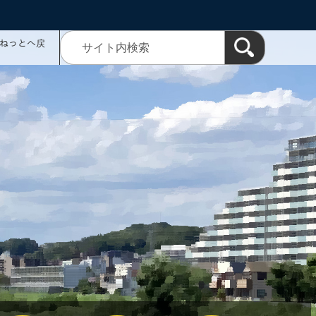
ミねっとへ戻