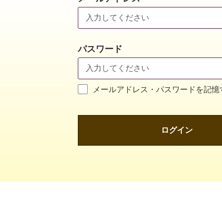
パスワード
メールアドレス・パスワードを記憶
ログイン