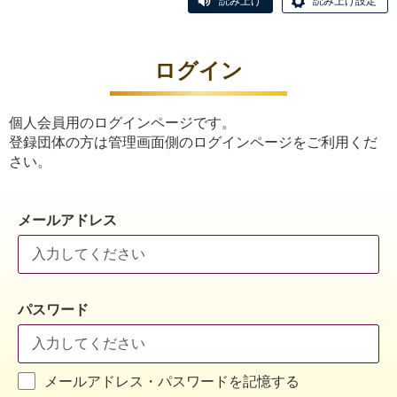
読み上げ
読み上げ設定
ログイン
個人会員用のログインページです。
登録団体の方は管理画面側のログインページをご利用くだ
さい。
メールアドレス
パスワード
メールアドレス・パスワードを記憶する