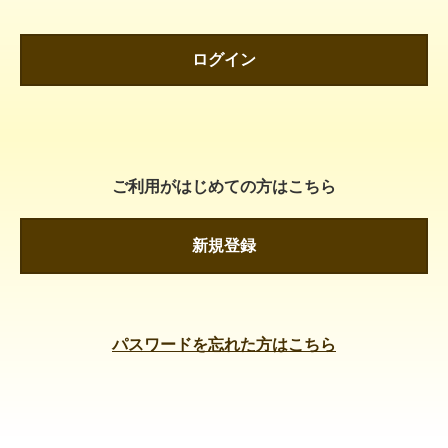
ログイン
ご利用がはじめての方はこちら
新規登録
パスワードを忘れた方はこちら