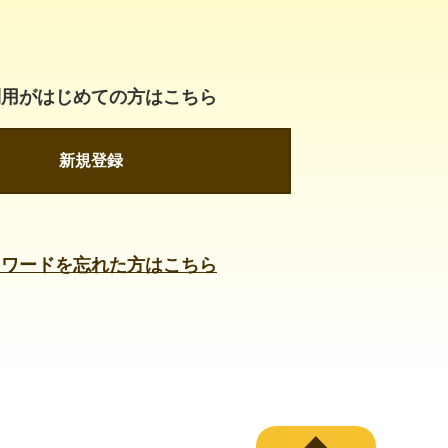
利用がはじめての方はこちら
新規登録
スワードを忘れた方はこちら