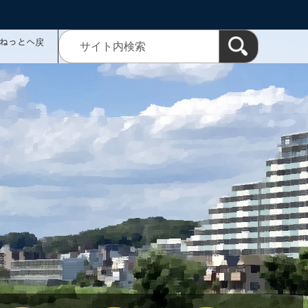
ミねっとへ戻