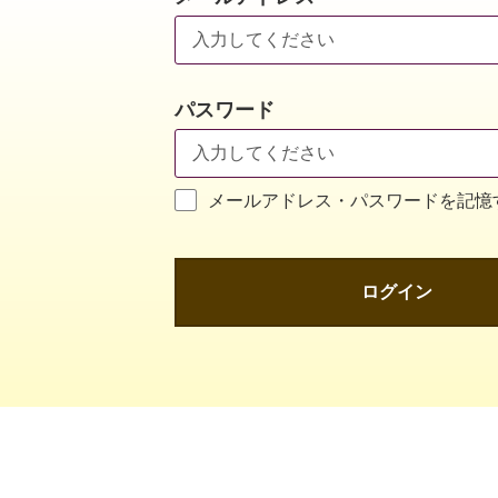
パスワード
メールアドレス・パスワードを記憶
ログイン