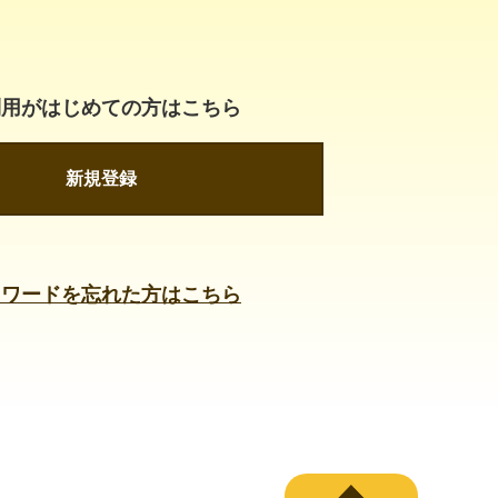
利用がはじめての方はこちら
新規登録
スワードを忘れた方はこちら