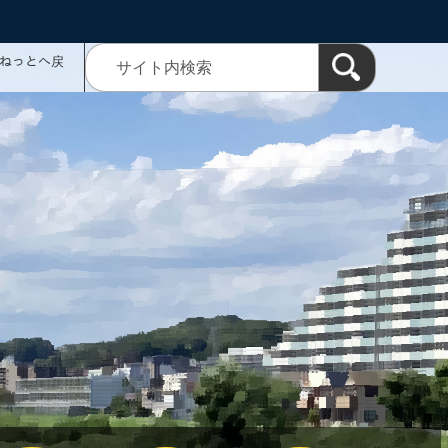
ミねっとへ戻