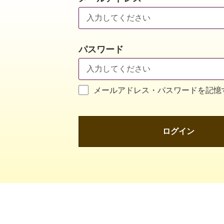
パスワード
メールアドレス・パスワードを記憶
ログイン